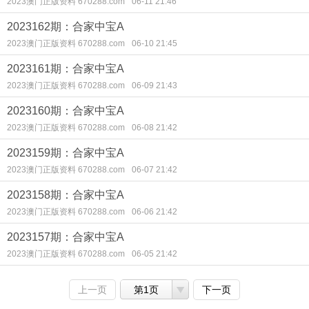
2023澳门正版资料 670288.com
06-11 21:46
2023162期：合家中宝A
2023澳门正版资料 670288.com
06-10 21:45
2023161期：合家中宝A
2023澳门正版资料 670288.com
06-09 21:43
2023160期：合家中宝A
2023澳门正版资料 670288.com
06-08 21:42
2023159期：合家中宝A
2023澳门正版资料 670288.com
06-07 21:42
2023158期：合家中宝A
2023澳门正版资料 670288.com
06-06 21:42
2023157期：合家中宝A
2023澳门正版资料 670288.com
06-05 21:42
上一页
第1页
下一页