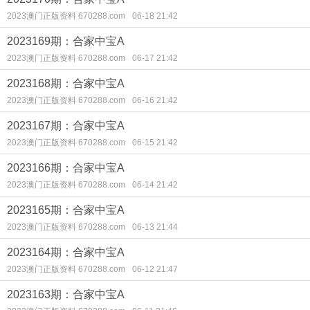
2023澳门正版资料 670288.com
06-18 21:42
2023169期：合家中宝A
2023澳门正版资料 670288.com
06-17 21:42
2023168期：合家中宝A
2023澳门正版资料 670288.com
06-16 21:42
2023167期：合家中宝A
2023澳门正版资料 670288.com
06-15 21:42
2023166期：合家中宝A
2023澳门正版资料 670288.com
06-14 21:42
2023165期：合家中宝A
2023澳门正版资料 670288.com
06-13 21:44
2023164期：合家中宝A
2023澳门正版资料 670288.com
06-12 21:47
2023163期：合家中宝A