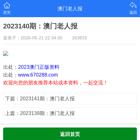
澳门老人报
首页
返回
2023140期：澳门老人报
发表于：2026-05-21 22:34:05
183833
出处：
2023澳门正版资料
出处：
www.670288.com
欢迎向您的朋友推荐本站或本资料，一起交流！
下篇：2023141期：澳门老人报
上篇：2023139期：澳门老人报
返回首页