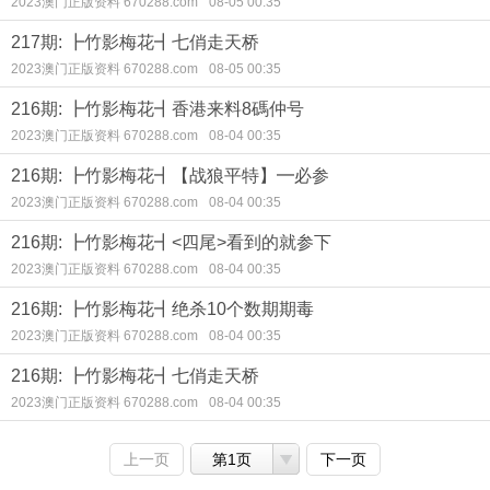
2023澳门正版资料 670288.com
08-05 00:35
217期: ┣竹影梅花┫七俏走天桥
2023澳门正版资料 670288.com
08-05 00:35
216期: ┣竹影梅花┫香港来料8碼仲号
2023澳门正版资料 670288.com
08-04 00:35
216期: ┣竹影梅花┫【战狼平特】━必参
2023澳门正版资料 670288.com
08-04 00:35
216期: ┣竹影梅花┫<四尾>看到的就参下
2023澳门正版资料 670288.com
08-04 00:35
216期: ┣竹影梅花┫绝杀10个数期期毒
2023澳门正版资料 670288.com
08-04 00:35
216期: ┣竹影梅花┫七俏走天桥
2023澳门正版资料 670288.com
08-04 00:35
上一页
第1页
下一页