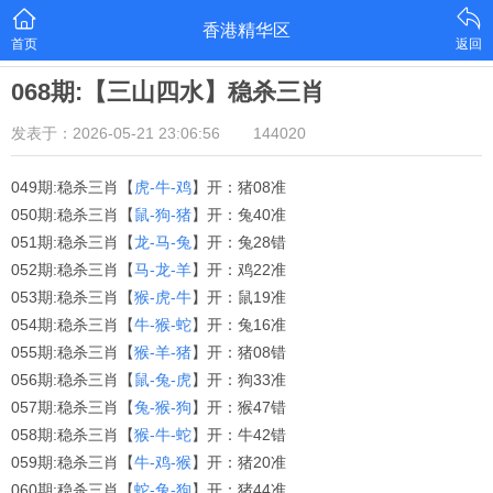
香港精华区
首页
返回
068期:【三山四水】稳杀三肖
发表于：2026-05-21 23:06:56
144020
049期:稳杀三肖【
虎-牛-鸡
】开：猪08准
050期:稳杀三肖【
鼠-狗-猪
】开：兔40准
051期:稳杀三肖【
龙-马-兔
】开：兔28错
052期:稳杀三肖【
马-龙-羊
】开：鸡22准
053期:稳杀三肖【
猴-虎-牛
】开：鼠19准
054期:稳杀三肖【
牛-猴-蛇
】开：兔16准
055期:稳杀三肖【
猴-羊-猪
】开：猪08错
056期:稳杀三肖【
鼠-兔-虎
】开：狗33准
057期:稳杀三肖【
兔-猴-狗
】开：猴47错
058期:稳杀三肖【
猴-牛-蛇
】开：牛42错
059期:稳杀三肖【
牛-鸡-猴
】开：猪20准
060期:稳杀三肖【
蛇-兔-狗
】开：猪44准