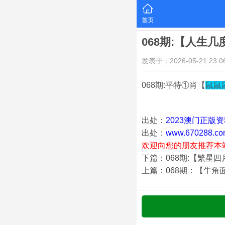
首页
068期:【人生
发表于：2026-05-21 23:06
068期:平特①肖【
鼠鼠
出处：
2023澳门正版
出处：
www.670288.co
欢迎向您的朋友推荐本
下篇：068期:【繁星
上篇：068期：【牛角