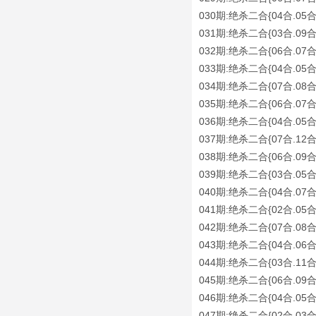
030期:绝杀二合{04合.05合
031期:绝杀二合{03合.09合
032期:绝杀二合{06合.07合
033期:绝杀二合{04合.05合
034期:绝杀二合{07合.08合
035期:绝杀二合{06合.07合
036期:绝杀二合{04合.05合
037期:绝杀二合{07合.12合
038期:绝杀二合{06合.09合
039期:绝杀二合{03合.05合
040期:绝杀二合{04合.07合
041期:绝杀二合{02合.05合
042期:绝杀二合{07合.08合
043期:绝杀二合{04合.06合
044期:绝杀二合{03合.11合
045期:绝杀二合{06合.09合
046期:绝杀二合{04合.05合
047期:绝杀二合{02合.03合