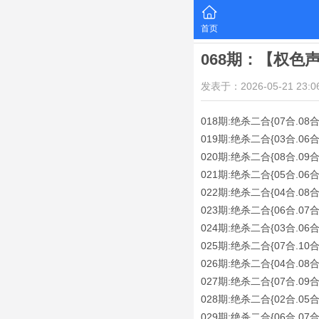
首页
068期：【权色
发表于：2026-05-21 23:06
018期:绝杀二合{07合.08合
019期:绝杀二合{03合.06合
020期:绝杀二合{08合.09合
021期:绝杀二合{05合.06合
022期:绝杀二合{04合.08合
023期:绝杀二合{06合.07合
024期:绝杀二合{03合.06合
025期:绝杀二合{07合.10合
026期:绝杀二合{04合.08合
027期:绝杀二合{07合.09合
028期:绝杀二合{02合.05合
029期:绝杀二合{06合.07合