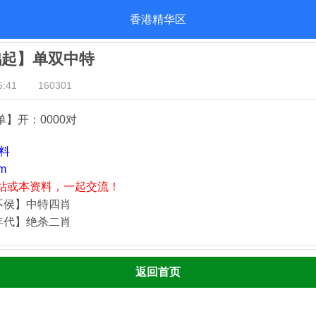
香港精华区
鹊起】单双中特
:41
160301
单
】开：0000对
资料
m
站或本资料，一起交流！
不侯】中特四肖
年代】绝杀二肖
返回首页