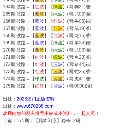
164期:波路→【
红
波
】【
绿
波
】(開:狗21)准!
165期:波路→【
蓝
波
】【
绿
波
】(開:龙03)准!
166期:波路→【
蓝
波
】【
红
波
】(開:牛06)错!
167期:波路→【
蓝
波
】【
红
波
】(開:鼠19)准!
168期:波路→【
蓝
波
】【
红
波
】(開:龙15)准!
169期:波路→【
蓝
波
】【
绿
波
】(開:羊24)错!
170期:波路→【
蓝
波
】【
绿
波
】(開:龙03)准!
171期:波路→【
红
波
】【
绿
波
】(開:兔28)准!
172期:波路→【
红
波
】【
蓝
波
】(開:猪44)错!
173期:波路→【
红
波
】【
蓝
波
】(開:蛇26)准!
174期:波路→【
绿
波
】【
蓝
波
】(開:虎41)准!
175期:波路→【
红
波
】【
蓝
波
】(開:0000)准!
出处：
2023澳门正版资料
出处：
www.670288.com
欢迎向您的朋友推荐本站或本资料，一起交流！
上篇：175期：【我本闲凉】稳杀12码