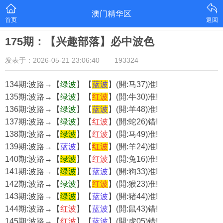
澳门精华区
首页
返回
175期：【兴趣部落】必中波色
发表于：2026-05-21 23:06:40
193324
134期:波路→【
绿
波
】【
蓝
波
】(開:马37)准!
135期:波路→【
绿
波
】【
红
波
】(開:牛30)准!
136期:波路→【
绿
波
】【
蓝
波
】(開:羊48)准!
137期:波路→【
绿
波
】【
红
波
】(開:蛇26)错!
138期:波路→【
绿
波
】【
红
波
】(開:马49)准!
139期:波路→【
蓝
波
】【
红
波
】(開:羊24)准!
140期:波路→【
绿
波
】【
红
波
】(開:兔16)准!
141期:波路→【
绿
波
】【
蓝
波
】(開:狗33)准!
142期:波路→【
绿
波
】【
红
波
】(開:猴23)准!
143期:波路→【
绿
波
】【
蓝
波
】(開:猪44)准!
144期:波路→【
红
波
】【
蓝
波
】(開:鼠43)错!
145期:波路→【
红
波
】【
蓝
波
】(開:虎05)错!