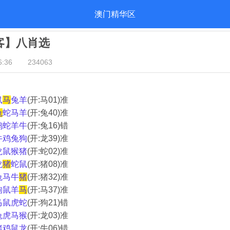
澳门精华区
归客】八肖选
:36
234063
鼠
马
兔羊
(开:马01)准
兔
蛇马羊
(开:兔40)准
鸡蛇羊牛
(开:兔16)错
牛鸡兔狗
(开:龙39)准
龙鼠猴猪
(开:蛇02)准
龙
猪
蛇鼠
(开:猪08)准
兔马牛
猪
(开:猪32)准
狗鼠羊
马
(开:马37)准
马鼠虎蛇
(开:狗21)错
兔虎马猴
(开:龙03)准
猪鸡鼠龙
(开:牛06)错