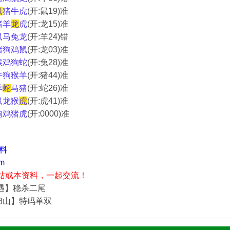
鼠
猪牛虎
(开:鼠19)准
猪羊
龙
虎
(开:龙15)准
鼠马兔龙
(开:羊24)错
猪狗鸡鼠
(开:龙03)准
猴鸡狗蛇
(开:兔28)准
牛狗猴羊
(开:猪44)准
羊
蛇
马猪
(开:蛇26)准
鼠龙猴
虎
(开:虎41)准
狗鸡猪虎
(开:0000)准
资料
m
站或本资料，一起交流！
奇遇】稳杀二尾
归山】特码单双