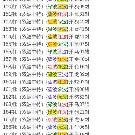
150期:（双波中特）{
绿
波
蓝
波
}开:狗09对
151期:（双波中特）{
蓝
波
红
波
}开:鼠31对
152期:（双波中特）{
红
波
绿
波
}开:狗45对
153期:（双波中特）{
绿
波
蓝
波
}开:虎41对
154期:（双波中特）{
蓝
波
红
波
}开:虎41对
155期:（双波中特）{
红
波
绿
波
}开:鼠07对
156期:（双波中特）{
绿
波
蓝
波
}开:马01错
157期:（双波中特）{
蓝
波
红
波
}开:兔40对
158期:（双波中特）{
红
波
绿
波
}开:兔16对
159期:（双波中特）{
绿
波
蓝
波
}开:龙39对
160期:（双波中特）{
蓝
波
红
波
}开:蛇02对
161期:（双波中特）{
蓝
波
绿
波
}开:猪08错
162期:（双波中特）{
蓝
波
绿
波
}开:猪32对
163期:（双波中特）{
绿
波
红
波
}开:马37错
164期:（双波中特）{
绿
波
红
波
}开:狗21对
165期:（双波中特）{
红
波
蓝
波
}开:龙03对
166期:（双波中特）{
蓝
波
绿
波
}开:牛06对
167期:（双波中特）{
绿
波
红
波
}开:鼠19对