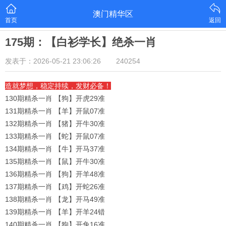
澳门精华区
首页
返回
175期：【白衫学长】绝杀一肖
发表于：2026-05-21 23:06:26
240254
造就梦想，稳定持续，发财必备！
130期精杀一肖 【狗】开虎29准
131期精杀一肖 【羊】开鼠07准
132期精杀一肖 【猪】开牛30准
133期精杀一肖 【蛇】开鼠07准
134期精杀一肖 【牛】开马37准
135期精杀一肖 【鼠】开牛30准
136期精杀一肖 【狗】开羊48准
137期精杀一肖 【鸡】开蛇26准
138期精杀一肖 【龙】开马49准
139期精杀一肖 【羊】开羊24错
140期精杀一肖 【狗】开兔16准