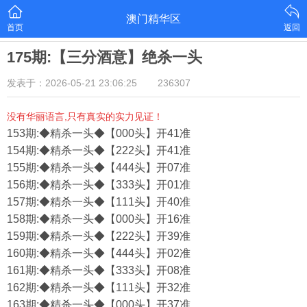
澳门精华区
首页
返回
175期:【三分酒意】绝杀一头
发表于：2026-05-21 23:06:25
236307
没有华丽语言,只有真实的实力见证！
153期:◆精杀一头◆【000头】开41准
154期:◆精杀一头◆【222头】开41准
155期:◆精杀一头◆【444头】开07准
156期:◆精杀一头◆【333头】开01准
157期:◆精杀一头◆【111头】开40准
158期:◆精杀一头◆【000头】开16准
159期:◆精杀一头◆【222头】开39准
160期:◆精杀一头◆【444头】开02准
161期:◆精杀一头◆【333头】开08准
162期:◆精杀一头◆【111头】开32准
163期:◆精杀一头◆【000头】开37准