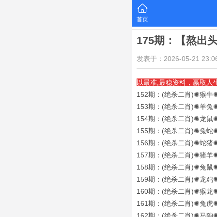
首页
175期：【熬出
发表于：2026-05-21 23:06
以最准,最稳资料，赢取人
152期：(绝杀二肖)✺猴牛
153期：(绝杀二肖)✺羊兔
154期：(绝杀二肖)✺龙鼠
155期：(绝杀二肖)✺兔蛇
156期：(绝杀二肖)✺蛇猪
157期：(绝杀二肖)✺猪羊
158期：(绝杀二肖)✺兔鼠
159期：(绝杀二肖)✺龙鸡
160期：(绝杀二肖)✺猴龙
161期：(绝杀二肖)✺兔虎
162期：(绝杀二肖)✺马狗