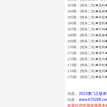
163期：(绝杀二肖)✺龙蛇
164期：(绝杀二肖)✺兔猪
165期：(绝杀二肖)✺羊鼠
166期：(绝杀二肖)✺龙蛇
167期：(绝杀二肖)✺牛鸡
168期：(绝杀二肖)✺鼠猴
169期：(绝杀二肖)✺羊鸡
170期：(绝杀二肖)✺龙狗
171期：(绝杀二肖)✺虎牛
172期：(绝杀二肖)✺龙马
173期：(绝杀二肖)✺羊蛇
174期：(绝杀二肖)✺兔鸡
175期：(绝杀二肖)✺兔马
出处：
2023澳门正版
出处：
www.670288.co
欢迎向您的朋友推荐本