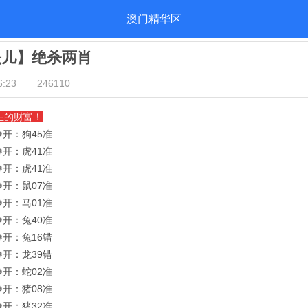
澳门精华区
头儿】绝杀两肖
:23
246110
生的财富！
✺开：狗45准
✺开：虎41准
✺开：虎41准
✺开：鼠07准
✺开：马01准
✺开：兔40准
✺开：兔16错
✺开：龙39错
✺开：蛇02准
✺开：猪08准
✺开：猪32准