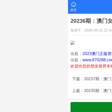
首页
20236期：澳门
发表于：2026-05-21 22:34
出处：
2023澳门正版
出处：
www.670288.co
欢迎向您的朋友推荐本
下篇：20237期：澳
上篇：20235期：澳