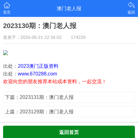
澳门老人报
首页
返回
2023130期：澳门老人报
发表于：2026-05-21 22:34:02
174220
出处：
2023澳门正版资料
出处：
www.670288.com
欢迎向您的朋友推荐本站或本资料，一起交流！
下篇：2023131期：澳门老人报
上篇：2023129期：澳门老人报
返回首页