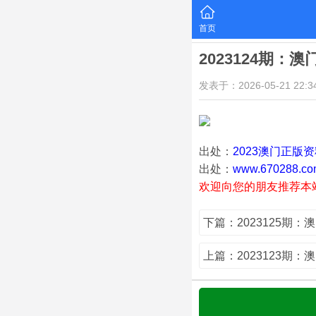
首页
2023124期：
发表于：2026-05-21 22:34
出处：
2023澳门正版
出处：
www.670288.co
欢迎向您的朋友推荐本
下篇：2023125期：
上篇：2023123期：