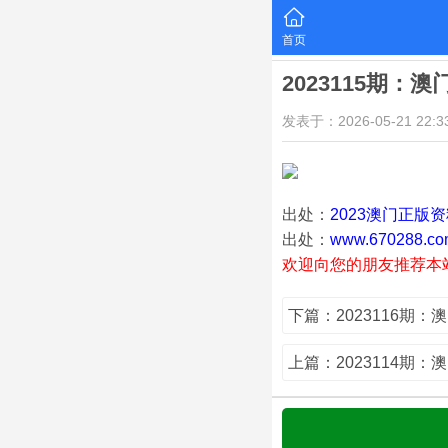
首页
2023115期：
发表于：2026-05-21 22:33
出处：
2023澳门正版
出处：
www.670288.co
欢迎向您的朋友推荐本
下篇：2023116期：
上篇：2023114期：